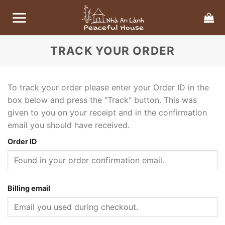
Bỏ
qua
nội
dung
TRACK YOUR ORDER
To track your order please enter your Order ID in the
box below and press the "Track" button. This was
given to you on your receipt and in the confirmation
email you should have received.
Order ID
Billing email