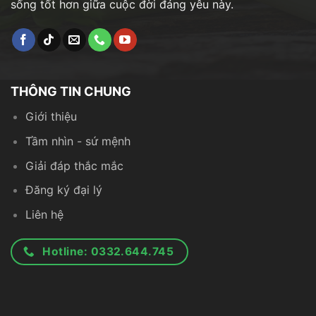
sống tốt hơn giữa cuộc đời đáng yêu này.
THÔNG TIN CHUNG
Giới thiệu
Tầm nhìn - sứ mệnh
Giải đáp thắc mắc
Đăng ký đại lý
Liên hệ
Hotline: 0332.644.745