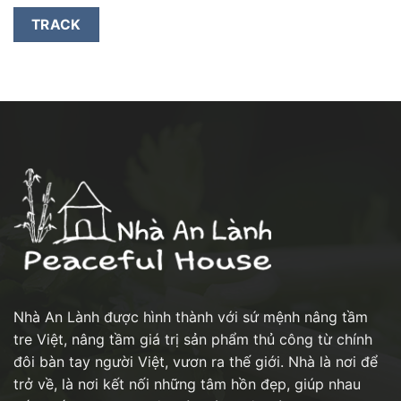
TRACK
Nhà An Lành được hình thành với sứ mệnh nâng tầm
tre Việt, nâng tầm giá trị sản phẩm thủ công từ chính
đôi bàn tay người Việt, vươn ra thế giới. Nhà là nơi để
trở về, là nơi kết nối những tâm hồn đẹp, giúp nhau