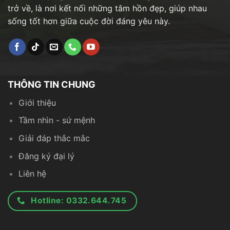
trở về, là nơi kết nối những tâm hồn đẹp, giúp nhau
sống tốt hơn giữa cuộc đời đáng yêu này.
THÔNG TIN CHUNG
Giới thiệu
Tầm nhìn - sứ mệnh
Giải đáp thắc mắc
Đăng ký đại lý
Liên hệ
Hotline: 0332.644.745