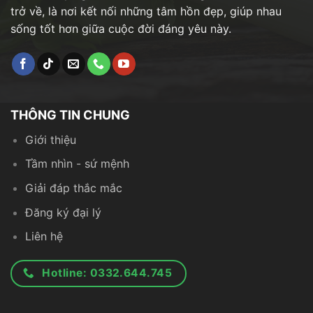
trở về, là nơi kết nối những tâm hồn đẹp, giúp nhau
sống tốt hơn giữa cuộc đời đáng yêu này.
THÔNG TIN CHUNG
Giới thiệu
Tầm nhìn - sứ mệnh
Giải đáp thắc mắc
Đăng ký đại lý
Liên hệ
Hotline: 0332.644.745