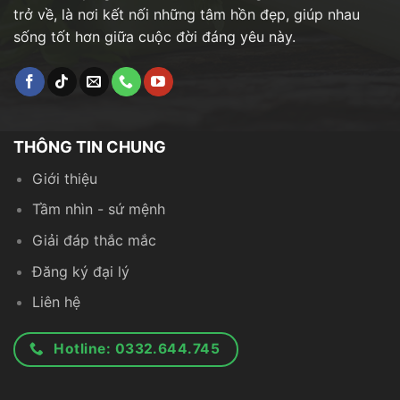
trở về, là nơi kết nối những tâm hồn đẹp, giúp nhau
sống tốt hơn giữa cuộc đời đáng yêu này.
THÔNG TIN CHUNG
Giới thiệu
Tầm nhìn - sứ mệnh
Giải đáp thắc mắc
Đăng ký đại lý
Liên hệ
Hotline: 0332.644.745