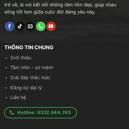
trở về, là nơi kết nối những tâm hồn đẹp, giúp nhau
sống tốt hơn giữa cuộc đời đáng yêu này.
THÔNG TIN CHUNG
Giới thiệu
Tầm nhìn - sứ mệnh
Giải đáp thắc mắc
Đăng ký đại lý
Liên hệ
Hotline: 0332.644.745