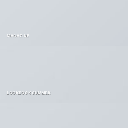
MAGAZINE
LOOKBOOK SUMMER