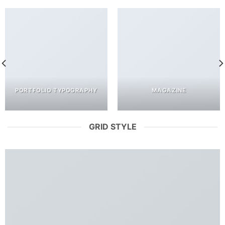
PORTFOLIO TYPOGRAPHY
MAGAZINE
GRID STYLE