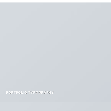
PORTFOLIO TYPOGRAPHY