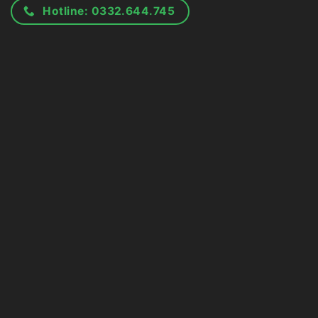
Hotline: 0332.644.745