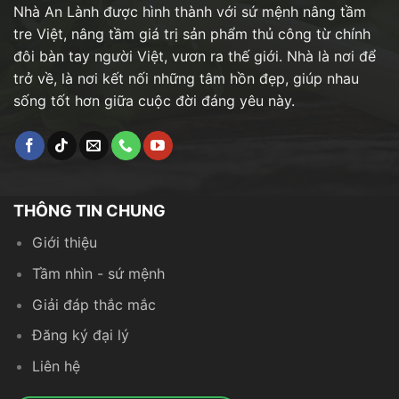
Nhà An Lành được hình thành với sứ mệnh nâng tầm
tre Việt, nâng tầm giá trị sản phẩm thủ công từ chính
đôi bàn tay người Việt, vươn ra thế giới. Nhà là nơi để
trở về, là nơi kết nối những tâm hồn đẹp, giúp nhau
sống tốt hơn giữa cuộc đời đáng yêu này.
THÔNG TIN CHUNG
Giới thiệu
Tầm nhìn - sứ mệnh
Giải đáp thắc mắc
Đăng ký đại lý
Liên hệ